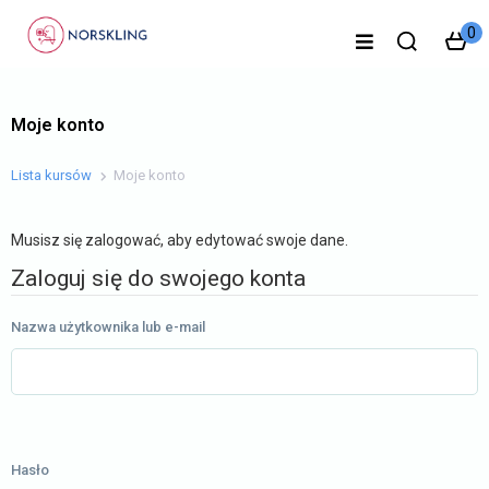
0
Moje konto
Lista kursów
Moje konto
Musisz się zalogować, aby edytować swoje dane.
Zaloguj się do swojego konta
Nazwa użytkownika lub e-mail
Hasło