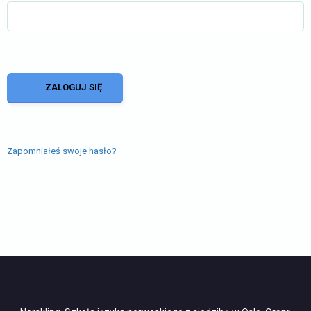
Zapomniałeś swoje hasło?